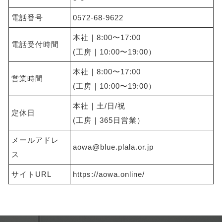
電話番号
0572-68-9622
本社｜8:00〜17:00
電話受付時間
(工房｜10:00〜19:00）
本社｜8:00〜17:00
営業時間
(工房｜10:00〜19:00）
本社｜土/日/祝
定休日
(工房｜365日営業）
メールアドレ
aowa@blue.plala.or.jp
ス
サイトURL
https://aowa.online/