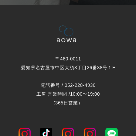
〒460-0011
愛知県名古屋市中区大須3丁目26番38号１F
電話番号 / 052-228-4930
工房 営業時間 /10:00〜19:00
(365日営業）