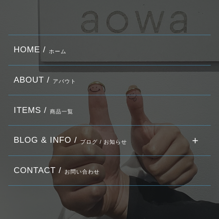
HOME /
ホーム
ABOUT /
アバウト
ITEMS /
商品一覧
BLOG & INFO /
ブログ / お知らせ
CONTACT /
お問い合わせ