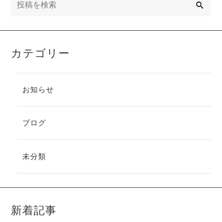
索
カテゴリー
お知らせ
ブログ
未分類
新着記事