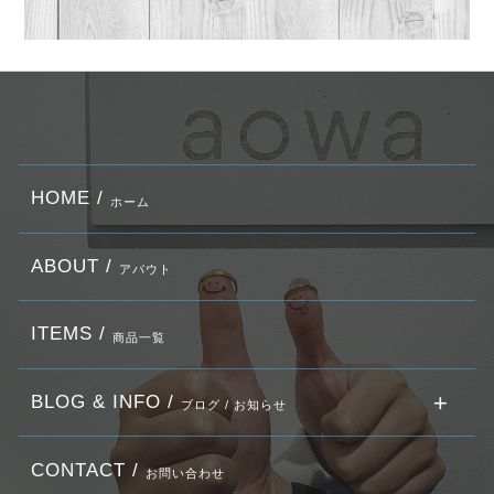
HOME /
ホーム
ABOUT /
アバウト
ITEMS /
商品一覧
BLOG & INFO /
ブログ / お知らせ
CONTACT /
お問い合わせ