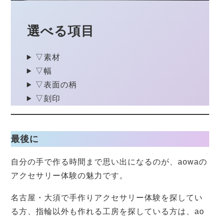
選べる項目
▽素材
▽幅
▽表面の柄
▽刻印
最後に
自分の手で作る時間まで思い出になるのが、aowaの
アクセサリー体験の魅力です。
名古屋・大須で手作りアクセサリー体験を探してい
る方、指輪以外も作れる工房を探している方は、ao