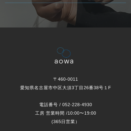
〒460-0011
愛知県名古屋市中区大須3丁目26番38号１F
電話番号 / 052-228-4930
工房 営業時間 /10:00〜19:00
(365日営業）